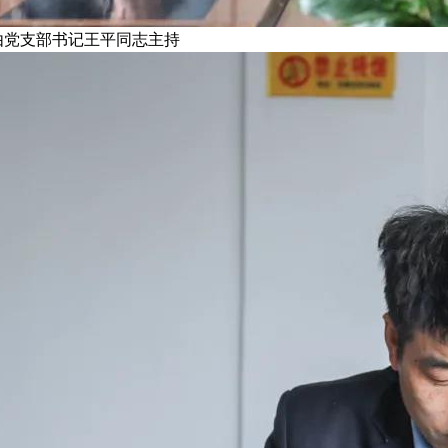
支部书记王平同志主持