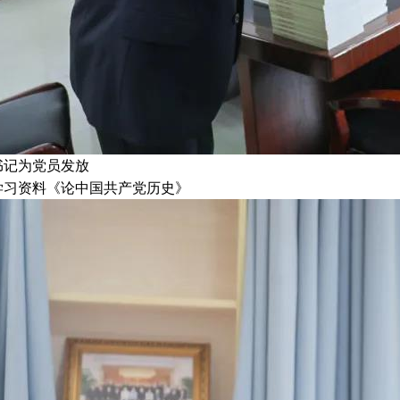
记为党员发放
资料《论中国共产党历史》