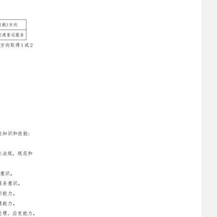
2023-02-24
 西安职业技术学院
2022-12-30
 中等职业教育质量
2022-03-22
 校园之星|礼仪队文
2022-03-21
 灞桥区教育局到我
2022-03-14
 保持高度警惕 科学
2022-03-07
 西安铁道职业学校